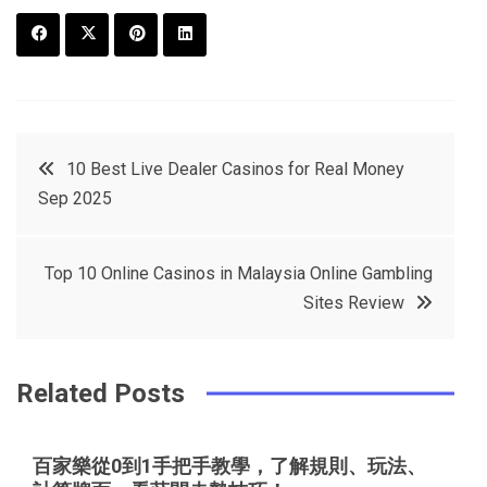
F
T
P
L
a
w
in
in
c
it
t
k
Post
10 Best Live Dealer Casinos for Real Money
e
t
e
e
Sep 2025
navigation
b
e
r
d
o
r
e
in
Top 10 Online Casinos in Malaysia Online Gambling
o
s
Sites Review
k
t
Related Posts
百家樂從0到1手把手教學，了解規則、玩法、