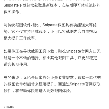
Snipaste下载轻松获取最新版本，安装后即可体验流畅的
截图操作。
与传统截图软件相比，Snipaste截图具有功能强大等优
势。它不仅支持区域截图，还可以将截图内容自由拖动，
极大提升工作效率。
如果你正在寻找截图工具下载，那么Snipaste官网入口无
疑是一个不错的选择。相比其他截图工具，它更加稳定，
适合长期使用。
总的来说，无论是日常办公还是专业需求，选择一款优秀
的截图软件都能带来显著提升。而通过Snipaste官网获取
软件，将帮助你快速进入高效截图体验。
SHARE