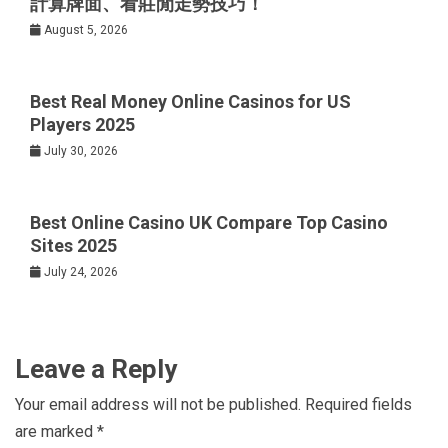
計算牌面、看莊閒走勢技巧！
August 5, 2026
Best Real Money Online Casinos for US
Players 2025
July 30, 2026
Best Online Casino UK Compare Top Casino
Sites 2025
July 24, 2026
Leave a Reply
Your email address will not be published.
Required fields
are marked
*