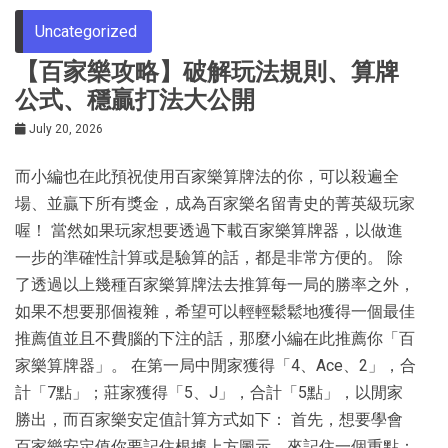
Uncategorized
【百家樂攻略】破解玩法規則、算牌
公式、穩贏打法大公開
July 20, 2026
而小編也在此預祝使用百家樂算牌法的你，可以殺遍全
場、並贏下所有獎金，成為百家樂名留青史的菁英級玩家
喔！ 當然如果玩家想要透過下載百家樂算牌器，以做進
一步的準確性計算或是驗算的話，都是非常方便的。 除
了透過以上幾種百家樂算牌法去推算每一局的勝率之外，
如果不想要那個複雜，希望可以輕輕鬆鬆地獲得一個最佳
推薦值並且不費腦的下注的話，那麼小編在此推薦你「百
家樂算牌器」。 在第一局中閒家獲得「4、Ace、2」，合
計「7點」；莊家獲得「5、J」，合計「5點」，以閒家
勝出，而百家樂安定值計算方式如下： 首先，想要學會
百家樂安定值你要記住根據上方圖示，來記住一個重點：