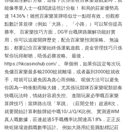
你徹底理解計分板，這樣下次你坐在百家樂遊戲桌時，就
能像專業人士一樣閱讀這些計分板！ 和局的莊家優勢高
達 14.36%！雖然百家樂算牌唔似廿一點咁有效，但觀察
點數計算規律（例如「大路」、「小路」）可以幫你提高
勝率。 百家樂技巧方面，DG平台嘅牌路圖解功能好實
用，你可以追蹤開牌歷史，配合百家樂預測策略。 無論
點，都要記住百家樂始終係運氣遊戲，資金管理技巧只係
幫你玩得耐啲，唔係必勝攻略。 最後，
https://hkcasinohub.com/ 。 舉個例，如果你設定每次玩
免傭百家樂最多輸2000蚊就離場，或者贏到3000蚊就收
手，咁就可以避免因為貪心而倒輸。 呢個方法可以避免
你因為一時衝動而輸大錢，尤其係玩競咪百家樂呢類節奏
快嘅玩法時，情緒好容易失控。 進階玩家必學嘅百家樂
算牌技巧：當牌路出現「單跳」（莊閒交替）超過8次，
就要開始計算剩餘牌組中嘅10/J/Q/K比例。 實測過WM
真人嘅數據，莊連超過5手嘅機率比閒連高1.8%，正正反
映咗賭場遊戲嘅數學設計。 例如大路用紅藍圓點標記莊