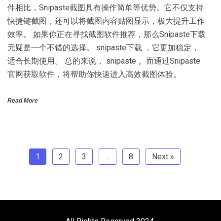
件相比，Snipaste截图具有操作简单等优势。它不仅支持
快捷键截图，还可以将截图内容贴图显示，极大提升工作
效率。 如果你正在寻找截图软件推荐，那么Snipaste下载
无疑是一个不错的选择。 snipaste下载 ，它更加稳定，
适合长期使用。 总的来说， snipaste 。而通过Snipaste
官网获取软件，将帮助你快速进入高效截图体验。
Read More
1
2
3
…
8
Next »