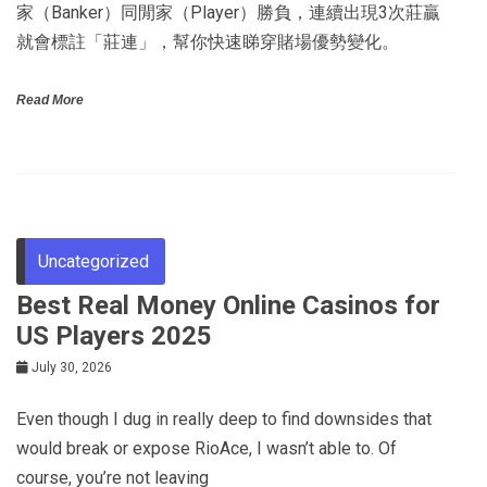
家（Banker）同閒家（Player）勝負，連續出現3次莊贏
就會標註「莊連」，幫你快速睇穿賭場優勢變化。
Read More
Uncategorized
Best Real Money Online Casinos for
US Players 2025
July 30, 2026
Even though I dug in really deep to find downsides that
would break or expose RioAce, I wasn’t able to. Of
course, you’re not leaving