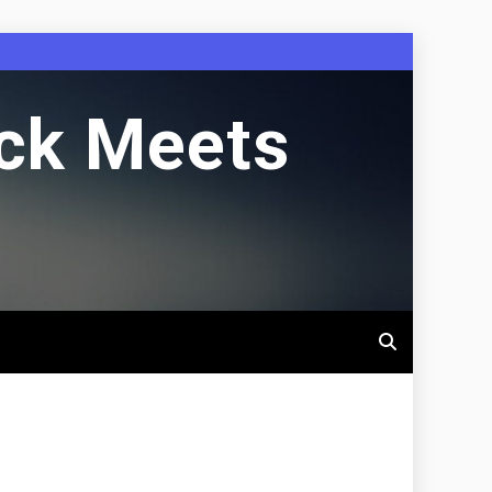
ck Meets