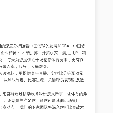
的深度分析随着中国篮球的发展和CBA（中国篮
 企业精神： 团结拼搏、开拓求实、满足用户、科
类， 每天为您提供近千场精彩体育赛事，更有真
务覆盖率，服务于人民群众。
阅读流畅，更提供赛事直播、实时比分等互动元
。 从球队阵容、比赛进程、关键球员表现以及数
，您都能通过移动设备轻松接入赛事，让体育的激
。 无论您是关注足球、篮球还是其他运动项目，
比赛动态。 我们的专家团队将深入解析比赛战术