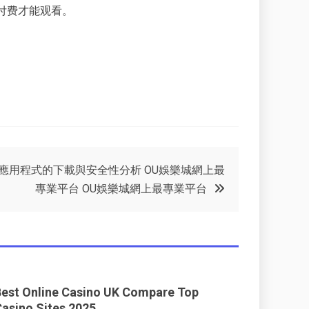
付费才能观看。
機應用程式的下載與安全性分析 OU娛樂城網上最
專業平台 OU娛樂城網上最專業平台
est Online Casino UK Compare Top
asino Sites 2025