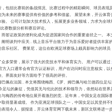
析，包括比赛前的备战情况、比赛过程中的精彩瞬间、球员表现及
为未来的赛事提供有价值的参考和借鉴。 展望未来，开云体育公
验。 公司计划加大技术投入，拓展更多业务领域，力求为全球
尽的比赛数据分析和赛后评论。
，而签证政策的便利化成为促进国家间合作的重要途径之一。 本
阐明谈判中应关… 线上音乐平台致力于为音乐爱好者提供丰富
的音乐社区。 费莱尼，这位在欧洲足球赛场上颇具影响力的球员
了众多荣誉，展示了强大的竞技水平和体育实力。 用户可以通过
官方入口通常会有官方认证标识，用户在访问时应注意核实，以免
快、界面友好等方面给予了很高的评价。
巴佩在法国… 本文将围绕梅西、C罗、姆巴佩与哈兰德四位足
今足坛的象征，凭借其无与伦比的技术和领导力，依然站在世界
在与梅西的传奇地位展开着激烈的竞… 近年来，中国女足在国际
中取得显著成绩。 作为亚洲足球强队之一，中国女足以其坚持不
的表现令人… 据报道，开云体育官网下载未来，新区文联将进一