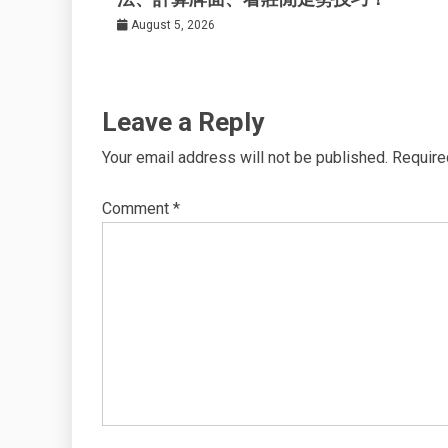
August 5, 2026
Leave a Reply
Your email address will not be published.
Require
Comment
*