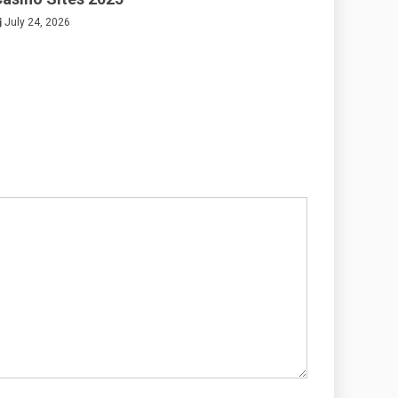
July 24, 2026