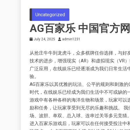
Uncategorized
AG百家乐 中国官方
July 24, 2025
admin1231
从抢庄牛牛到龙虎斗，众多棋牌任你选择，与好友
技术的进步，增强现实（AR）和虚拟现实（VR
广泛应用，在线娱乐已经逐渐成为我们日常生活中
验。
AG百家乐以其优雅的玩法、公平的规则和刺激
时代，在线娱乐已经成为我们生活中不可或缺的
游戏中有各种各样的海洋生物和场景，玩家可以
励和任务，让玩家享受到无尽的乐趣和挑战。 
场、波胆、单双、总入球、连串过关等多元竞猜
进入百家乐游戏后，玩家可以在任何接受投注中