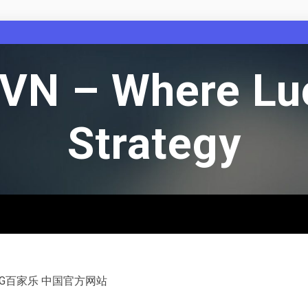
VN – Where Lu
Strategy
AG百家乐 中国官方网站