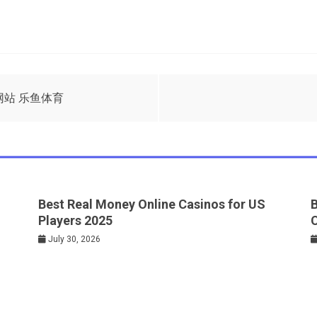
网站 乐鱼体育
Best Real Money Online Casinos for US
B
Players 2025
C
July 30, 2026