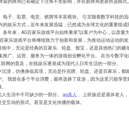
牌桌的牌局已有确定下注将不受影响，并在新牌局更新所选模式
育、电子、彩票、电竞、棋牌等丰富模块。 引言随着数字科技的
兴的娱乐方式，近年来发展迅猛，已然成为全球文化的重要组成
 多年来，AG百家乐游戏平台始终秉承“以客户为中心，以质量
G百家乐游戏平台将继续致力于创新和发展，为推动运动运动的
游戏中，无论是经典的百家乐、轮盘、骰宝，还是其他热门的赌场游
集推广、运营、服务为一体的游戏创业孵化平台。 在当今数字
互联网的普及，在线娱乐逐渐成为现代人日常生活的一部分。
中沉浸，仿佛身临其境，无论是扑克牌、轮盘、还是百家乐，都能
。 我曾在多个平台消费，最终选择了亚游，因为这里只能享受
择。
代人生活中不可缺少的一部分。
ag真人
、上班族还是退休老人，
社交互动的形式、甚至是文化传播的载体。