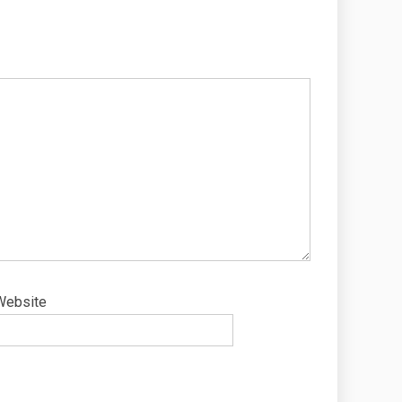
Website