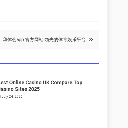
华体会app 官方网站 领先的体育娱乐平台
est Online Casino UK Compare Top
asino Sites 2025
July 24, 2026