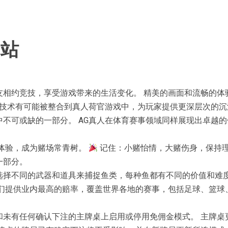
网站
相约竞技，享受游戏带来的生活变化。 精美的画面和流畅的体
）技术有可能被整合到真人荷官游戏中，为玩家提供更深层次的沉
不可或缺的一部分。 AG真人在体育赛事领域同样展现出卓越
的体验，成为赌场常青树。
记住：小赌怡情，大赌伤身，保持理
一部分。
选择不同的武器和道具来捕捉鱼类，每种鱼都有不同的价值和难度
我们提供业内最高的赔率，覆盖世界各地的赛事，包括足球、篮球
。
和未有任何确认下注的主牌桌上启用或停用免佣金模式。 主牌桌