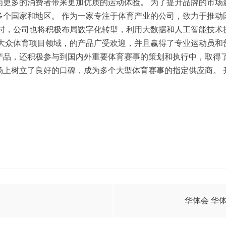
为更多的消费者带来更加优质的运动体验。 为了提升品牌的市场
多个国家和地区。 作为一家专注于体育产业的公司，致力于推动
同时，公司也将积极布局数字化转型，利用大数据和人工智能技术
大众体育项目领域，的产品广受欢迎，并且赢得了专业运动员和普
产品，还积极参与到国内外重要体育赛事的策划和执行中，取得了
上树立了良好的口碑，成为多个大型体育赛事的指定供应商。 
华体会 华体