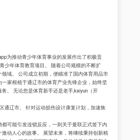
pp为推动青少年体育事业的发展作出了积极贡
是青少年体育教育项目。 随着公司规模的不断扩
领域。 公司成立初期，便瞄准了国内体育用品市
作为一家根植于通辽市的体育产业先锋企业，始终坚
无论您是体育新手还是老手,kaiyun（开
治区通辽市。 针对运动损伤设计康复计划，加速恢
动都可能引发连锁反应，一则关于曼联正式签下内
激动人心的故事。 展望未来，将继续秉持创新精