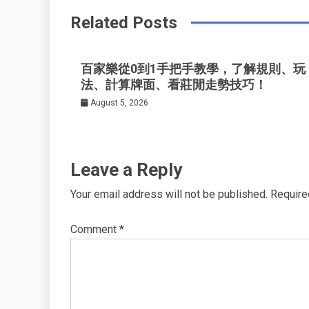
Related Posts
o
r
e
in
o
s
k
t
百家樂從0到1手把手教學，了解規則、玩
法、計算牌面、看莊閒走勢技巧！
August 5, 2026
Leave a Reply
Your email address will not be published.
Require
Comment
*