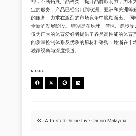
神，不断拓展产品种类，提升品牌影响力，力求
业的服务，产品已经出口到欧洲、亚洲和美洲等
的服务，力求在激烈的市场竞争中脱颖而出。 
全新的发展阶段。 特别是在足球、篮球、跑步等
仅为广大的体育爱好者提供了各类高性能的体育
的质量控制体系及优质的原材料采购，逐渐在市场
独家视角与深度报道。
SHARE
F
T
P
L
a
w
in
in
c
it
t
k
Post
A Trusted Online Live Casino Malaysia
e
t
e
e
navigation
b
e
r
d