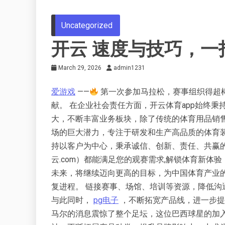
Uncategorized
开云 速度与技巧，一
March 29, 2026
admin1231
爱游戏
——
第一次参加马拉松，赛事组织得超棒
献。 在企业社会责任方面，开云体育app始终
大，不断丰富业务板块，除了传统的体育用品销
场的巨大潜力，专注于研发和生产高品质的体育
持以客户为中心，秉承诚信、创新、责任、共赢的核
云.com）都能满足您的观赛需求,解锁体育新体
未来，将继续迈向更高的目标，为中国体育产业的
复进程。 链接赛事、场馆、培训等资源，降低沟
与此同时，
pg电子
，不断拓宽产品线，进一步提
马尔的消息震惊了整个足坛，这位巴西球星的加