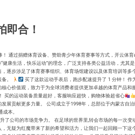
拍即合！
！ 通过捐赠体育设备、赞助青少年体育赛事等方式，开云体育a
秉持“健康生活，快乐运动”的理念，广泛支持各类公益活动，尤其
售，逐步涉足了体育赛事组织、体育场馆建设以及体育培训等多个
装备。
买了这款运动手表后，跑步配速提升了 1 分钟！ 
心价值观，致力于为全球消费者提供更加卓越的体育产品和服务。 
验！ 买的运动装备质量超好，客服响应超快，购物体验超省心
发展贡献更多力量。 公司成立于1998年，总部位于内蒙古自
通成本。
升了公司的市场竞争力。 在足球的世界里,转会市场的每一次变
入，无疑为红魔带来了新的希望和活力，让我们一起回顾一下这个